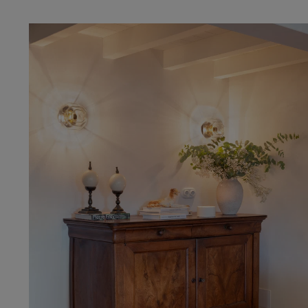
regular