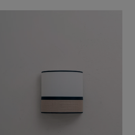
regular