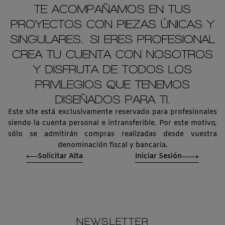
TE ACOMPAÑAMOS EN TUS
PROYECTOS CON PIEZAS ÚNICAS Y
SINGULARES. SI ERES PROFESIONAL
CREA TU CUENTA CON NOSOTROS
Y DISFRUTA DE TODOS LOS
PRIVILEGIOS QUE TENEMOS
DISEÑADOS PARA TI.
Este site está exclusivamente reservado para profesionales
siendo la cuenta personal e intransferible. Por este motivo,
sólo se admitirán compras realizadas desde vuestra
denominación fiscal y bancaria.
Solicitar Alta
Iniciar Sesión
NEWSLETTER